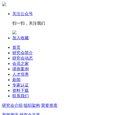
关注公众号
扫一扫，关注我们
加入收藏
首页
研究会简介
研究会动态
会员之家
堪舆案例
人才培养
新闻
专家认证
资料下载
联系我们
研究会介绍
组织架构
荣誉资质
新闻资讯
研究会文章