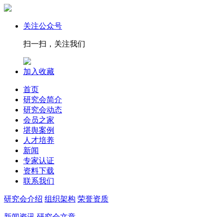
关注公众号
扫一扫，关注我们
加入收藏
首页
研究会简介
研究会动态
会员之家
堪舆案例
人才培养
新闻
专家认证
资料下载
联系我们
研究会介绍
组织架构
荣誉资质
新闻资讯
研究会文章