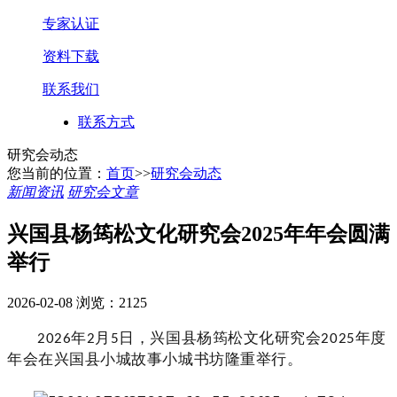
专家认证
资料下载
联系我们
联系方式
研究会动态
您当前的位置：
首页
>>
研究会动态
新闻资讯
研究会文章
兴国县杨筠松文化研究会2025年年会圆满
举行
2026-02-08
浏览：2125
2026
年
2
月
5
日，兴国县杨筠松文化研究会
2025
年度
年会在兴国县小城故事小城书坊隆重举行
。