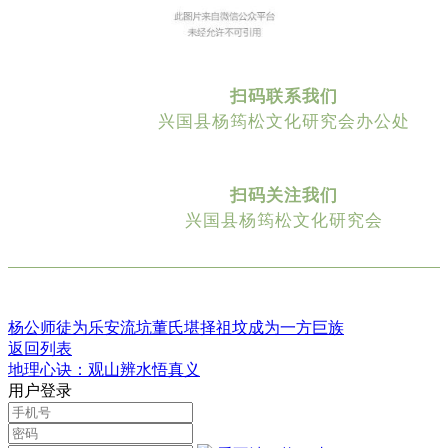
扫码联系我们
兴国县杨筠松文化研究会办公处
扫码关注我们
兴国县杨筠松文化研究会
杨公师徒为乐安流坑董氏堪择祖坟成为一方巨族
返回列表
地理心诀：观山辨水悟真义
用户登录