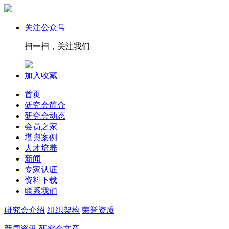
关注公众号
扫一扫，关注我们
加入收藏
首页
研究会简介
研究会动态
会员之家
堪舆案例
人才培养
新闻
专家认证
资料下载
联系我们
研究会介绍
组织架构
荣誉资质
新闻资讯
研究会文章