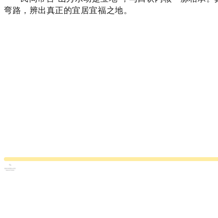
弯路，辨出真正的宜居宜福之地。