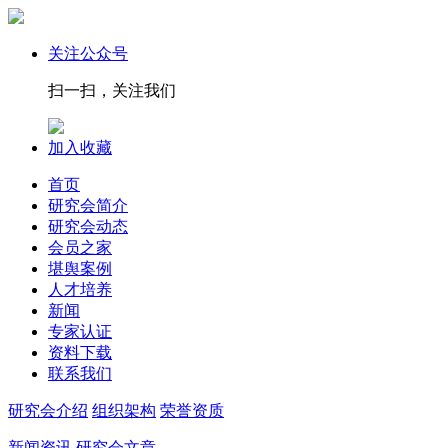
关注公众号
扫一扫，关注我们
加入收藏
首页
研究会简介
研究会动态
会员之家
堪舆案例
人才培养
新闻
专家认证
资料下载
联系我们
研究会介绍
组织架构
荣誉资质
新闻资讯
研究会文章