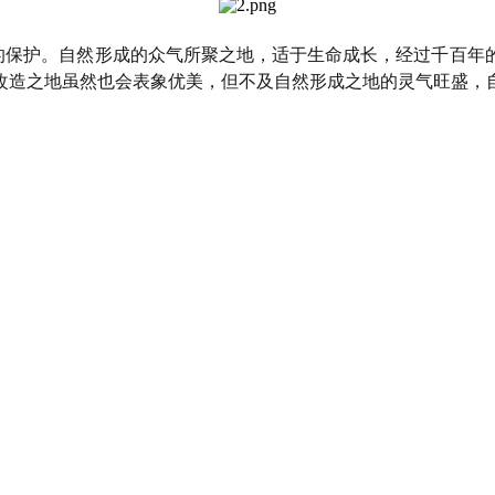
的保护。自然形成的众气所聚之地，适于生命成长，经过千百年
改造之地虽然也会表象优美，但不及自然形成之地的灵气旺盛，