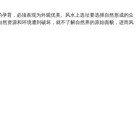
的孕育，必须表现为外观优美。风水上选址要选择自然形成的众
自然资源和环境遭到破坏，就不了解自然界的原始面貌，进而风