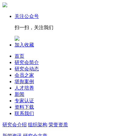
关注公众号
扫一扫，关注我们
加入收藏
首页
研究会简介
研究会动态
会员之家
堪舆案例
人才培养
新闻
专家认证
资料下载
联系我们
研究会介绍
组织架构
荣誉资质
新闻资讯
研究会文章