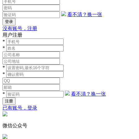
看不清？换一张
没有账号，注册
用户注册
*
*
*
*
*
看不清？换一张
已有账号，登录
微信公众号