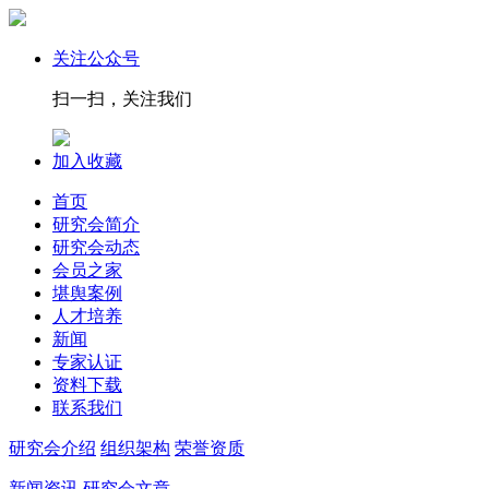
关注公众号
扫一扫，关注我们
加入收藏
首页
研究会简介
研究会动态
会员之家
堪舆案例
人才培养
新闻
专家认证
资料下载
联系我们
研究会介绍
组织架构
荣誉资质
新闻资讯
研究会文章