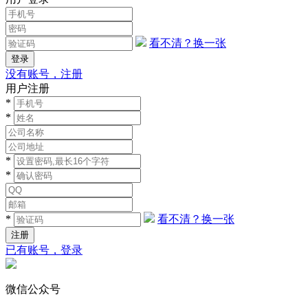
看不清？换一张
没有账号，注册
用户注册
*
*
*
*
*
看不清？换一张
已有账号，登录
微信公众号